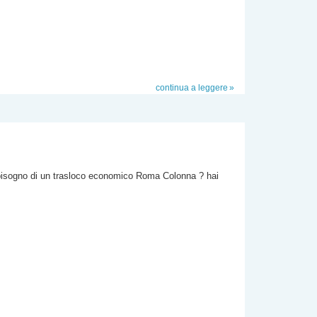
continua a leggere
i bisogno di un trasloco economico Roma Colonna ? hai