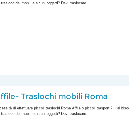
 trasloco dei mobili e alcuni oggetti? Devi traslocare...
ffile- Traslochi mobili Roma
cessità di effettuare piccoli traslochi Roma Affile o piccoli trasporti? Hai b
 trasloco dei mobili e alcuni oggetti? Devi traslocare...