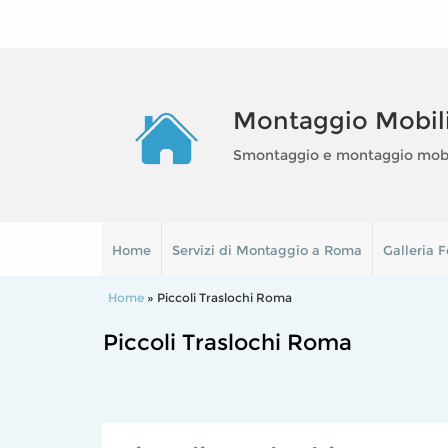
Montaggio Mobil
Smontaggio e montaggio mobili
Home
Servizi di Montaggio a Roma
Galleria F
Home
» Piccoli Traslochi Roma
Piccoli Traslochi Roma