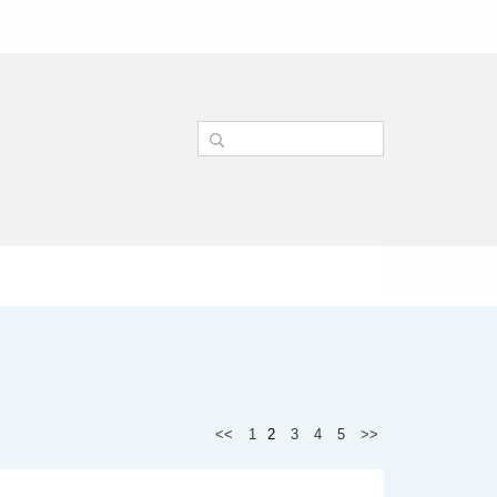
<<
1
2
3
4
5
>>