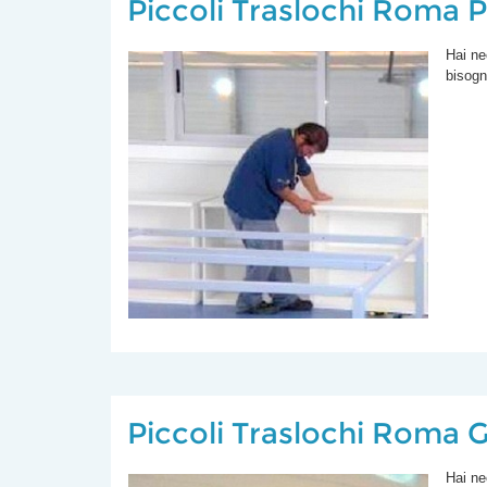
Piccoli Traslochi Roma P
Hai ne
bisogn
Piccoli Traslochi Roma 
Hai ne