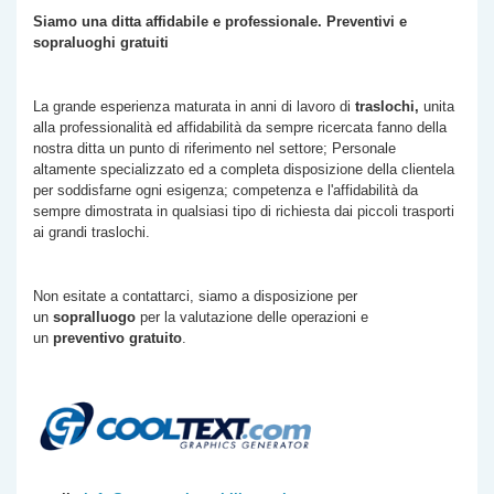
Siamo una ditta affidabile e professionale. Preventivi e
sopraluoghi gratuiti
La grande esperienza maturata in anni di lavoro di
traslochi,
unita
alla professionalità ed affidabilità da sempre ricercata fanno della
nostra ditta un punto di riferimento nel settore; Personale
altamente specializzato ed a completa disposizione della clientela
per soddisfarne ogni esigenza; competenza e l'affidabilità da
sempre dimostrata in qualsiasi tipo di richiesta dai piccoli trasporti
ai grandi traslochi.
Non esitate a contattarci, siamo a disposizione per
un
sopralluogo
per la valutazione delle operazioni e
un
preventivo gratuito
.