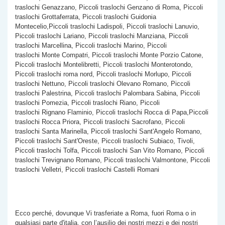
traslochi Genazzano, Piccoli traslochi Genzano di Roma, Piccoli
traslochi Grottaferrata, Piccoli traslochi Guidonia
Montecelio,Piccoli traslochi Ladispoli, Piccoli traslochi Lanuvio,
Piccoli traslochi Lariano, Piccoli traslochi Manziana, Piccoli
traslochi Marcellina, Piccoli traslochi Marino, Piccoli
traslochi Monte Compatri, Piccoli traslochi Monte Porzio Catone,
Piccoli traslochi Montelibretti, Piccoli traslochi Monterotondo,
Piccoli traslochi roma nord, Piccoli traslochi Morlupo, Piccoli
traslochi Nettuno, Piccoli traslochi Olevano Romano, Piccoli
traslochi Palestrina, Piccoli traslochi Palombara Sabina, Piccoli
traslochi Pomezia, Piccoli traslochi Riano, Piccoli
traslochi Rignano Flaminio, Piccoli traslochi Rocca di Papa,Piccoli
traslochi Rocca Priora, Piccoli traslochi Sacrofano, Piccoli
traslochi Santa Marinella, Piccoli traslochi Sant'Angelo Romano,
Piccoli traslochi Sant'Oreste, Piccoli traslochi Subiaco, Tivoli,
Piccoli traslochi Tolfa, Piccoli traslochi San Vito Romano, Piccoli
traslochi Trevignano Romano, Piccoli traslochi Valmontone, Piccoli
traslochi Velletri, Piccoli traslochi Castelli Romani
Ecco perché, dovunque Vi trasferiate a Roma, fuori Roma o in
qualsiasi parte d'italia, con l’ausilio dei nostri mezzi e dei nostri