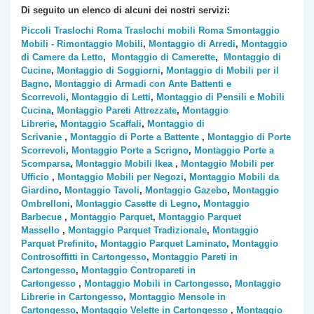
Di seguito un elenco di alcuni dei nostri servizi:
Piccoli Traslochi Roma
Traslochi mobili Roma
Smontaggio
Mobili - Rimontaggio Mobili
,
Montaggio di Arredi
,
Montaggio
di Camere da Letto
,
Montaggio di Camerette
,
Montaggio di
Cucine
,
Montaggio di Soggiorni
,
Montaggio di Mobili per il
Bagno
,
Montaggio di Armadi con Ante Battenti e
Scorrevoli
,
Montaggio di Letti
,
Montaggio di Pensili e Mobili
Cucina
,
Montaggio Pareti Attrezzate
,
Montaggio
Librerie
,
Montaggio Scaffali
,
Montaggio di
Scrivanie
,
Montaggio di Porte a Battente
,
Montaggio di Porte
Scorrevoli
,
Montaggio Porte a Scrigno
,
Montaggio Porte a
Scomparsa
,
Montaggio Mobili Ikea
,
Montaggio Mobili per
Ufficio
,
Montaggio Mobili per Negozi
,
Montaggio Mobili da
Giardino
,
Montaggio Tavoli
,
Montaggio Gazebo
,
Montaggio
Ombrelloni
,
Montaggio Casette di Legno
,
Montaggio
Barbecue
,
Montaggio Parquet
,
Montaggio Parquet
Massello
,
Montaggio Parquet Tradizionale
,
Montaggio
Parquet Prefinito
,
Montaggio Parquet Laminato
,
Montaggio
Controsoffitti in Cartongesso
,
Montaggio Pareti in
Cartongesso
,
Montaggio Contropareti in
Cartongesso
,
Montaggio Mobili in Cartongesso
,
Montaggio
Librerie in Cartongesso
,
Montaggio Mensole in
Cartongesso
,
Montaggio Velette in Cartongesso
,
Montaggio