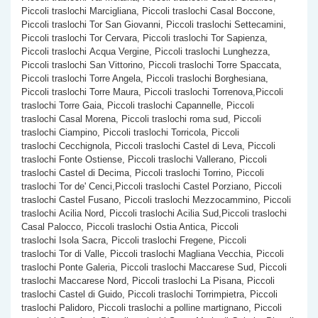
Piccoli traslochi Marcigliana, Piccoli traslochi Casal Boccone,
Piccoli traslochi Tor San Giovanni, Piccoli traslochi Settecamini,
Piccoli traslochi Tor Cervara, Piccoli traslochi Tor Sapienza,
Piccoli traslochi Acqua Vergine, Piccoli traslochi Lunghezza,
Piccoli traslochi San Vittorino, Piccoli traslochi Torre Spaccata,
Piccoli traslochi Torre Angela, Piccoli traslochi Borghesiana,
Piccoli traslochi Torre Maura, Piccoli traslochi Torrenova,Piccoli
traslochi Torre Gaia, Piccoli traslochi Capannelle, Piccoli
traslochi Casal Morena, Piccoli traslochi roma sud, Piccoli
traslochi Ciampino, Piccoli traslochi Torricola, Piccoli
traslochi Cecchignola, Piccoli traslochi Castel di Leva, Piccoli
traslochi Fonte Ostiense, Piccoli traslochi Vallerano, Piccoli
traslochi Castel di Decima, Piccoli traslochi Torrino, Piccoli
traslochi Tor de' Cenci,Piccoli traslochi Castel Porziano, Piccoli
traslochi Castel Fusano, Piccoli traslochi Mezzocammino, Piccoli
traslochi Acilia Nord, Piccoli traslochi Acilia Sud,Piccoli traslochi
Casal Palocco, Piccoli traslochi Ostia Antica, Piccoli
traslochi Isola Sacra, Piccoli traslochi Fregene, Piccoli
traslochi Tor di Valle, Piccoli traslochi Magliana Vecchia, Piccoli
traslochi Ponte Galeria, Piccoli traslochi Maccarese Sud, Piccoli
traslochi Maccarese Nord, Piccoli traslochi La Pisana, Piccoli
traslochi Castel di Guido, Piccoli traslochi Torrimpietra, Piccoli
traslochi Palidoro, Piccoli traslochi a polline martignano, Piccoli