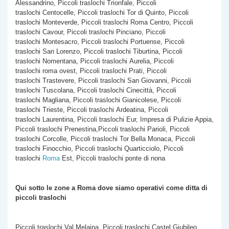
Alessandrino, Piccoli traslochi Trionfale, Piccoli
traslochi Centocelle, Piccoli traslochi Tor di Quinto, Piccoli
traslochi Monteverde, Piccoli traslochi Roma Centro, Piccoli
traslochi Cavour, Piccoli traslochi Pinciano, Piccoli
traslochi Montesacro, Piccoli traslochi Portuense, Piccoli
traslochi San Lorenzo, Piccoli traslochi Tiburtina, Piccoli
traslochi Nomentana, Piccoli traslochi Aurelia, Piccoli
traslochi roma ovest, Piccoli traslochi Prati, Piccoli
traslochi Trastevere, Piccoli traslochi San Giovanni, Piccoli
traslochi Tuscolana, Piccoli traslochi Cinecittà, Piccoli
traslochi Magliana, Piccoli traslochi Gianicolese, Piccoli
traslochi Trieste, Piccoli traslochi Ardeatina, Piccoli
traslochi Laurentina, Piccoli traslochi Eur, Impresa di Pulizie Appia,
Piccoli traslochi Prenestina,Piccoli traslochi Parioli, Piccoli
traslochi Corcolle, Piccoli traslochi Tor Bella Monaca, Piccoli
traslochi Finocchio, Piccoli traslochi Quarticciolo, Piccoli
traslochi
Roma
Est, Piccoli traslochi ponte di nona
Qui sotto le zone a Roma dove siamo operativi come
ditta di
piccoli traslochi
Piccoli traslochi Val Melaina, Piccoli traslochi Castel Giubileo,