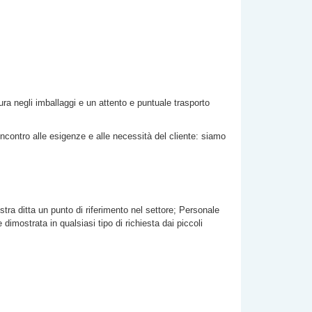
cura negli imballaggi e un attento e puntuale trasporto
incontro alle esigenze e alle necessità del cliente: siamo
stra ditta un punto di riferimento nel settore; Personale
imostrata in qualsiasi tipo di richiesta dai piccoli