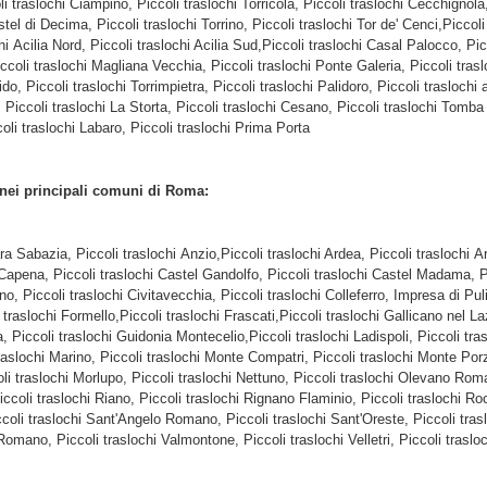
 traslochi Ciampino, Piccoli traslochi Torricola, Piccoli traslochi Cecchignola,
stel di Decima, Piccoli traslochi Torrino, Piccoli traslochi Tor de' Cenci,Piccol
Acilia Nord, Piccoli traslochi Acilia Sud,Piccoli traslochi Casal Palocco, Picc
 Piccoli traslochi Magliana Vecchia, Piccoli traslochi Ponte Galeria, Piccoli t
do, Piccoli traslochi Torrimpietra, Piccoli traslochi Palidoro, Piccoli traslochi 
, Piccoli traslochi La Storta, Piccoli traslochi Cesano, Piccoli traslochi Tomba
oli traslochi Labaro, Piccoli traslochi Prima Porta
 nei principali comuni di Roma:
ara Sabazia, Piccoli traslochi Anzio,Piccoli traslochi Ardea, Piccoli traslochi A
apena, Piccoli traslochi Castel Gandolfo, Piccoli traslochi Castel Madama, Pi
ino, Piccoli traslochi Civitavecchia, Piccoli traslochi Colleferro, Impresa di P
traslochi Formello,Piccoli traslochi Frascati,Piccoli traslochi Gallicano nel L
 Piccoli traslochi Guidonia Montecelio,Piccoli traslochi Ladispoli, Piccoli tras
raslochi Marino, Piccoli traslochi Monte Compatri, Piccoli traslochi Monte Porzi
li traslochi Morlupo, Piccoli traslochi Nettuno, Piccoli traslochi Olevano Roma
coli traslochi Riano, Piccoli traslochi Rignano Flaminio, Piccoli traslochi Ro
coli traslochi Sant'Angelo Romano, Piccoli traslochi Sant'Oreste, Piccoli traslo
omano, Piccoli traslochi Valmontone, Piccoli traslochi Velletri, Piccoli traslo