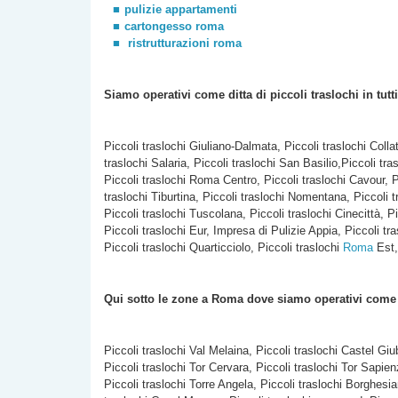
pulizie appartamenti
cartongesso roma
ristrutturazioni roma
Siamo operativi come ditta di piccoli traslochi
in tutt
Piccoli traslochi Giuliano-Dalmata, Piccoli traslochi Colla
traslochi Salaria, Piccoli traslochi San Basilio,Piccoli tra
Piccoli traslochi Roma Centro, Piccoli traslochi Cavour, P
traslochi Tiburtina, Piccoli traslochi Nomentana, Piccoli t
Piccoli traslochi Tuscolana, Piccoli traslochi Cinecittà, Pi
Piccoli traslochi Eur, Impresa di Pulizie Appia, Piccoli tra
Piccoli traslochi Quarticciolo, Piccoli traslochi
Roma
Est,
Qui sotto le zone a Roma dove siamo operativi com
Piccoli traslochi Val Melaina, Piccoli traslochi Castel Giu
Piccoli traslochi Tor Cervara, Piccoli traslochi Tor Sapie
Piccoli traslochi Torre Angela, Piccoli traslochi Borghesia