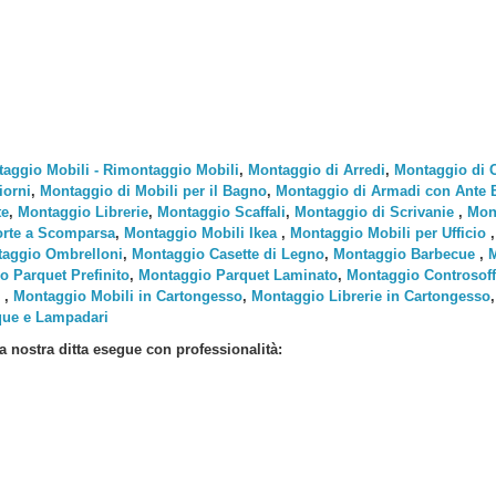
aggio Mobili - Rimontaggio Mobili
,
Montaggio di Arredi
,
Montaggio di 
iorni
,
Montaggio di Mobili per il Bagno
,
Montaggio di Armadi con Ante Ba
te
,
Montaggio Librerie
,
Montaggio Scaffali
,
Montaggio di Scrivanie
,
Mont
rte a Scomparsa
,
Montaggio Mobili Ikea
,
Montaggio Mobili per Ufficio
aggio Ombrelloni
,
Montaggio Casette di Legno
,
Montaggio Barbecue
,
M
o Parquet Prefinito
,
Montaggio Parquet Laminato
,
Montaggio Controsoffi
,
Montaggio Mobili in Cartongesso
,
Montaggio Librerie in Cartongesso
que e Lampadari
a nostra ditta esegue con professionalità: