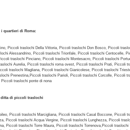
i i quartieri di Roma:
tino, Piccoli traslochi Della Vittoria, Piccoli traslochi Don Bosco, Piccoli tra
slochi Alessandrino, Piccoli traslochi Trionfale, Piccoli traslochi Centocelle, P
iccoli traslochi Pinciano, Piccoli traslochi Montesacro, Piccoli traslochi Port
raslochi Aurelia, Piccoli traslochi roma ovest, Piccoli traslochi Prati, Piccoli 
ccoli traslochi Magliana, Piccoli traslochi Gianicolese, Piccoli traslochi Triest
slochi Prenestina,Piccoli traslochi Parioli, Piccoli traslochi Corcolle, Piccoli 
 Piccoli traslochi ponte di nona
e
ditta di piccoli traslochi
bileo, Piccoli traslochi Marcigliana, Piccoli traslochi Casal Boccone, Piccoli t
nza, Piccoli traslochi Acqua Vergine, Piccoli traslochi Lunghezza, Piccoli trasl
na, Piccoli traslochi Torre Maura, Piccoli traslochi Torrenova,Piccoli traslochi