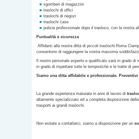
sgomberi di magazzini
traslochi di uffici
traslochi di negozi
traslochi case
pulizia professionale dopo il trasloco, con la nostra a
Puntualità e sicurezza
Affidarsi alla nostra
ditta di
piccoli traslochi Roma Ciam
consentono di raggiungere la vostra massima soddisfazi
Il nostro personale esperto e qualificato sarà in grado di 
in grado di rispettare tutte le tempistiche e le tratte di p
Siamo una ditta affidabile e professionale. Preventivi
La grande esperienza maturata in anni di lavoro di
traslo
altamente specializzato ed a completa disposizione della c
trasporti ai grandi traslochi.
Non esitate a contattarci, siamo a disposizione per un
so