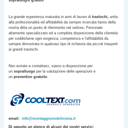
sopraluoghi gratuiti
La grande esperienza maturata in anni di lavoro di
traslochi,
unita
alla professionalità ed affidabilità da sempre ricercata fanno della
nostra ditta un punto di riferimento nel settore; Personale
altamente specializzato ed a completa disposizione della clientela
per soddisfarne ogni esigenza; competenza e l'affidabilità da
sempre dimostrata in qualsiasi tipo di richiesta dai piccoli trasporti
ai grandi traslochi.
Non esitate a contattarci, siamo a disposizione per
un
sopralluogo
per la valutazione delle operazioni e
un
preventivo gratuito
.
email:
info@montaggiomobiliroma.it
Di seguito un elenco di alcuni dei nostri servizi: