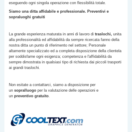
eseguendo ogni singola operazione con flessibilità totale.
Siamo una ditta affidabile e professionale. Preventivi e
sopraluoghi gratuiti
La grande esperienza maturata in anni di lavoro di
traslochi,
unita
alla professionalità ed affidabilità da sempre ricercata fanno della
nostra ditta un punto di riferimento nel settore; Personale
altamente specializzato ed a completa disposizione della clientela
per soddisfarne ogni esigenza; competenza e l'affidabilità da
sempre dimostrata in qualsiasi tipo di richiesta dai piccoli trasporti
ai grandi traslochi.
Non esitate a contattarci, siamo a disposizione per
un
sopralluogo
per la valutazione delle operazioni e
un
preventivo gratuito
.