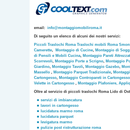
email:
info@montaggiomobiliroma.it
Di seguito un elenco di alcuni dei nostri servizi:
Piccoli Traslochi Roma
Traslochi mobili Roma
Smont
Camerette
,
Montaggio di Cucine
,
Montaggio di Sogg
di Pensili e Mobili Cucina
,
Montaggio Pareti Attrezza
Scorrevoli
,
Montaggio Porte a Scrigno
,
Montaggio Po
Giardino
,
Montaggio Tavoli
,
Montaggio Gazebo
,
Mont
Massello
,
Montaggio Parquet Tradizionale
,
Montaggi
Cartongesso
,
Montaggio Contropareti in Cartongesso
Velette in Cartongesso
,
Montaggio Plafoniere, Appli
Oltre al servizio di piccoli traslochi Roma
Lido di Os
servizi di imbiancatura
lavori in cartongesso
lucidatura marmo roma
lucidatura parquet
levigatura marmo
pulizie post ristrutturazione roma