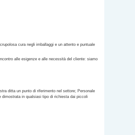
 scrupolosa cura negli imballaggi e un attento e puntuale
incontro alle esigenze e alle necessità del cliente: siamo
stra ditta un punto di riferimento nel settore; Personale
imostrata in qualsiasi tipo di richiesta dai piccoli