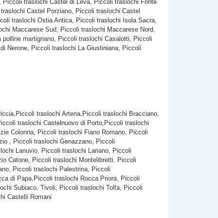
 Piccoli traslochi Castel di Leva, Piccoli traslochi Fonte
i traslochi Castel Porziano, Piccoli traslochi Castel
oli traslochi Ostia Antica, Piccoli traslochi Isola Sacra,
raslochi Maccarese Sud, Piccoli traslochi Maccarese Nord,
a polline martignano, Piccoli traslochi Casalotti, Piccoli
 di Nerone, Piccoli traslochi La Giustiniana, Piccoli
riccia,Piccoli traslochi Artena,Piccoli traslochi Bracciano,
ccoli traslochi Castelnuovo di Porto,Piccoli traslochi
ulizie Colonna, Piccoli traslochi Fiano Romano, Piccoli
azio , Piccoli traslochi Genazzano, Piccoli
lochi Lanuvio, Piccoli traslochi Lariano, Piccoli
o Catone, Piccoli traslochi Montelibretti, Piccoli
no, Piccoli traslochi Palestrina, Piccoli
cca di Papa,Piccoli traslochi Rocca Priora, Piccoli
chi Subiaco, Tivoli, Piccoli traslochi Tolfa, Piccoli
chi Castelli Romani