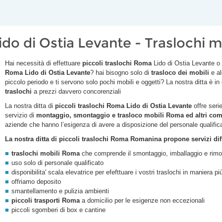
ido di Ostia Levante - Traslochi 
Hai necessità di effettuare
piccoli traslochi Roma
Lido di Ostia Levante
o 
Roma
Lido di Ostia Levante
? hai bisogno solo di
trasloco dei mobili
e al
piccolo periodo e ti servono solo pochi mobili e oggetti? La nostra ditta è in
traslochi
a prezzi davvero concorenziali
La nostra ditta di
piccoli traslochi Roma
Lido di Ostia Levante
offre serie
servizio di
montaggio, smontaggio e trasloco mobili Roma ed altri com
aziende che hanno l’esigenza di avere a disposizione del personale qualific
La nostra ditta di piccoli traslochi Roma Romanina propone servizi diff
traslochi mobili Roma
che comprende il smontaggio, imballaggio e rimo
uso solo di personale qualificato
disponibilita' scala elevatrice per efefttuare i vostri traslochi in maniera p
offriamo deposito
smantellamento e pulizia ambienti
piccoli trasporti Roma
a domicilio per le esigenze non eccezionali
piccoli sgomberi di box e cantine