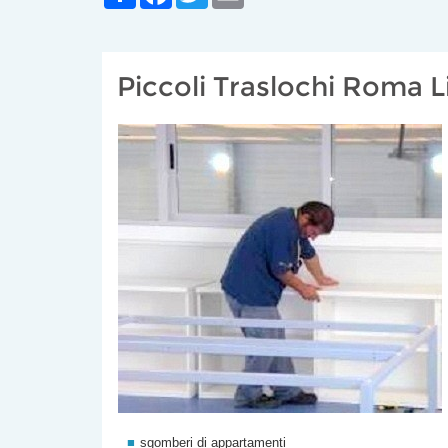
Piccoli Traslochi Roma L
sgomberi di appartamenti