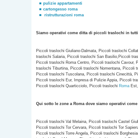
pulizie appartamenti
cartongesso roma
ristrutturazioni roma
Siamo operativi come ditta di piccoli traslochi
in tutt
Piccoli traslochi Giuliano-Dalmata, Piccoli traslochi Colla
traslochi Salaria, Piccoli traslochi San Basilio,Piccoli tra
Piccoli traslochi Roma Centro, Piccoli traslochi Cavour, P
traslochi Tiburtina, Piccoli traslochi Nomentana, Piccoli t
Piccoli traslochi Tuscolana, Piccoli traslochi Cinecittà, Pi
Piccoli traslochi Eur, Impresa di Pulizie Appia, Piccoli tra
Piccoli traslochi Quarticciolo, Piccoli traslochi
Roma
Est,
Qui sotto le zone a Roma dove siamo operativi com
Piccoli traslochi Val Melaina, Piccoli traslochi Castel Giu
Piccoli traslochi Tor Cervara, Piccoli traslochi Tor Sapie
Piccoli traslochi Torre Angela, Piccoli traslochi Borghesia