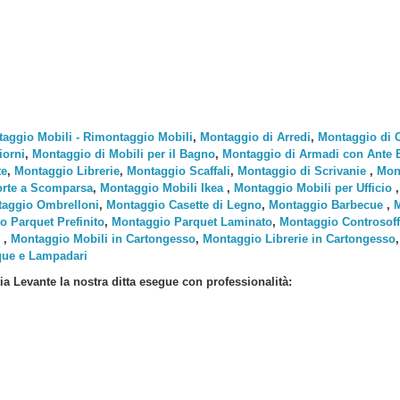
aggio Mobili - Rimontaggio Mobili
,
Montaggio di Arredi
,
Montaggio di 
iorni
,
Montaggio di Mobili per il Bagno
,
Montaggio di Armadi con Ante Ba
te
,
Montaggio Librerie
,
Montaggio Scaffali
,
Montaggio di Scrivanie
,
Mont
rte a Scomparsa
,
Montaggio Mobili Ikea
,
Montaggio Mobili per Ufficio
aggio Ombrelloni
,
Montaggio Casette di Legno
,
Montaggio Barbecue
,
M
o Parquet Prefinito
,
Montaggio Parquet Laminato
,
Montaggio Controsoffi
,
Montaggio Mobili in Cartongesso
,
Montaggio Librerie in Cartongesso
que e Lampadari
tia Levante
la nostra ditta esegue con professionalità: