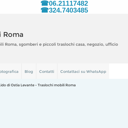
☎06.21117482
☎324.7403485
i Roma
 Roma, sgomberi e piccoli traslochi casa, negozio, ufficio
otografica
Blog
Contatti
Contattaci su WhatsApp
Lido di Ostia Levante - Traslochi mobili Roma