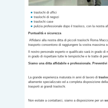
traslochi di uffici
traslochi di negozi
traslochi case
pulizia professionale dopo il trasloco, con la nostra a
Puntualità e sicurezza
Affidarsi alla nostra
ditta di
piccoli traslochi Roma
Macca
trasporto consentono di raggiungere la vostra massima s
Il nostro personale esperto e qualificato sarà in grado di 
in grado di rispettare tutte le tempistiche e le tratte di p
Siamo una ditta affidabile e professionale. Preventivi
La grande esperienza maturata in anni di lavoro di
traslo
altamente specializzato ed a completa disposizione della c
trasporti ai grandi traslochi.
Non esitate a contattarci, siamo a disposizione per un
so