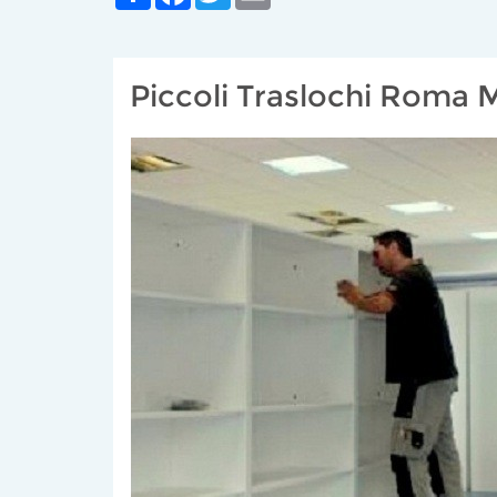
Piccoli Traslochi Roma 