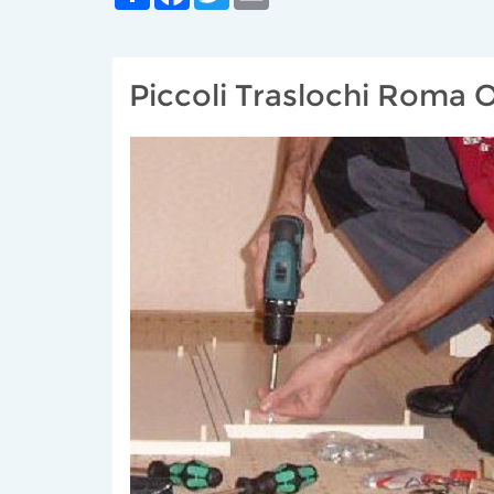
Piccoli Traslochi Roma O