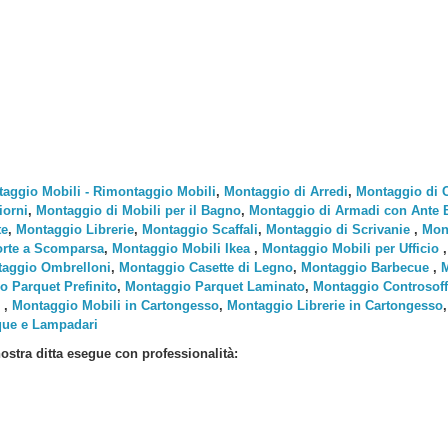
aggio Mobili - Rimontaggio Mobili
,
Montaggio di Arredi
,
Montaggio di 
iorni
,
Montaggio di Mobili per il Bagno
,
Montaggio di Armadi con Ante Ba
te
,
Montaggio Librerie
,
Montaggio Scaffali
,
Montaggio di Scrivanie
,
Mont
rte a Scomparsa
,
Montaggio Mobili Ikea
,
Montaggio Mobili per Ufficio
aggio Ombrelloni
,
Montaggio Casette di Legno
,
Montaggio Barbecue
,
M
o Parquet Prefinito
,
Montaggio Parquet Laminato
,
Montaggio Controsoffi
,
Montaggio Mobili in Cartongesso
,
Montaggio Librerie in Cartongesso
que e Lampadari
ostra ditta esegue con professionalità: