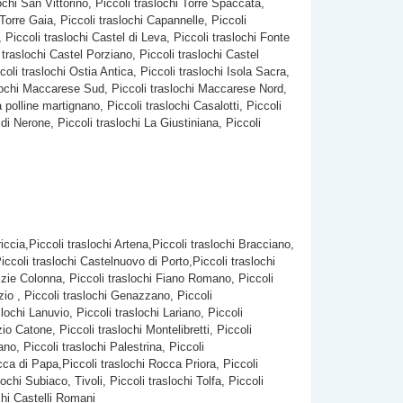
ochi San Vittorino, Piccoli traslochi Torre Spaccata,
 Torre Gaia, Piccoli traslochi Capannelle, Piccoli
 Piccoli traslochi Castel di Leva, Piccoli traslochi Fonte
i traslochi Castel Porziano, Piccoli traslochi Castel
oli traslochi Ostia Antica, Piccoli traslochi Isola Sacra,
raslochi Maccarese Sud, Piccoli traslochi Maccarese Nord,
a polline martignano, Piccoli traslochi Casalotti, Piccoli
 di Nerone, Piccoli traslochi La Giustiniana, Piccoli
riccia,Piccoli traslochi Artena,Piccoli traslochi Bracciano,
ccoli traslochi Castelnuovo di Porto,Piccoli traslochi
ulizie Colonna, Piccoli traslochi Fiano Romano, Piccoli
azio , Piccoli traslochi Genazzano, Piccoli
lochi Lanuvio, Piccoli traslochi Lariano, Piccoli
o Catone, Piccoli traslochi Montelibretti, Piccoli
no, Piccoli traslochi Palestrina, Piccoli
cca di Papa,Piccoli traslochi Rocca Priora, Piccoli
chi Subiaco, Tivoli, Piccoli traslochi Tolfa, Piccoli
chi Castelli Romani