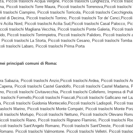
nza, Piccoli traslochi Acqua Vergine, Piccoli traslochi Lunghezza, Piccoli trasl
na, Piccoli traslochi Torre Maura, Piccoli traslochi Torrenova,Piccoli traslochi
 traslochi Ciampino, Piccoli traslochi Torricola, Piccoli traslochi Cecchignola,
stel di Decima, Piccoli traslochi Torrino, Piccoli traslochi Tor de' Cenci,Piccol
Acilia Nord, Piccoli traslochi Acilia Sud,Piccoli traslochi Casal Palocco, Picc
 Piccoli traslochi Magliana Vecchia, Piccoli traslochi Ponte Galeria, Piccoli t
do, Piccoli traslochi Torrimpietra, Piccoli traslochi Palidoro, Piccoli traslochi 
, Piccoli traslochi La Storta, Piccoli traslochi Cesano, Piccoli traslochi Tomba
oli traslochi Labaro, Piccoli traslochi Prima Porta
 nei principali comuni di Roma:
ara Sabazia, Piccoli traslochi Anzio,Piccoli traslochi Ardea, Piccoli traslochi A
apena, Piccoli traslochi Castel Gandolfo, Piccoli traslochi Castel Madama, Pi
ino, Piccoli traslochi Civitavecchia, Piccoli traslochi Colleferro, Impresa di P
traslochi Formello,Piccoli traslochi Frascati,Piccoli traslochi Gallicano nel L
 Piccoli traslochi Guidonia Montecelio,Piccoli traslochi Ladispoli, Piccoli tras
raslochi Marino, Piccoli traslochi Monte Compatri, Piccoli traslochi Monte Porzi
li traslochi Morlupo, Piccoli traslochi Nettuno, Piccoli traslochi Olevano Roma
coli traslochi Riano, Piccoli traslochi Rignano Flaminio, Piccoli traslochi Ro
coli traslochi Sant'Angelo Romano, Piccoli traslochi Sant'Oreste, Piccoli traslo
omano, Piccoli traslochi Valmontone, Piccoli traslochi Velletri, Piccoli traslo