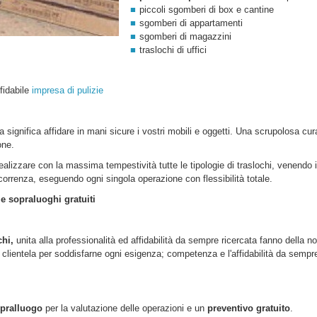
piccoli sgomberi di box e cantine
sgomberi di appartamenti
sgomberi di magazzini
traslochi di uffici
ffidabile
impresa di pulizie
a
significa affidare in mani sicure i vostri mobili e oggetti. Una scrupolosa cu
one.
realizzare con la massima tempestività tutte le tipologie di traslochi, venendo 
ercorrenza, eseguendo ogni singola operazione con flessibilità totale.
 e sopraluoghi gratuiti
chi,
unita alla professionalità ed affidabilità da sempre ricercata fanno della no
lientela per soddisfarne ogni esigenza; competenza e l'affidabilità da sempre d
pralluogo
per la valutazione delle operazioni e un
preventivo gratuito
.