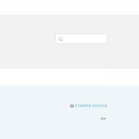
STAMPA PAGINA
>>