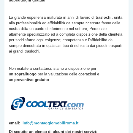
sopraluoghi gratuiti
La grande esperienza maturata in anni di lavoro di
traslochi,
unita
alla professionalità ed affidabilità da sempre ricercata fanno della
nostra ditta un punto di riferimento nel settore; Personale
altamente specializzato ed a completa disposizione della clientela
per soddisfarne ogni esigenza; competenza e l'affidabilità da
sempre dimostrata in qualsiasi tipo di richiesta dai piccoli trasporti
ai grandi traslochi.
Non esitate a contattarci, siamo a disposizione per
un
sopralluogo
per la valutazione delle operazioni e
un
preventivo gratuito
.
email:
info@montaggiomobiliroma.it
Di seguito un elenco di alcuni dei nostri servizi: