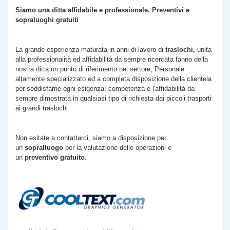
Siamo una ditta affidabile e professionale. Preventivi e
sopraluoghi gratuiti
La grande esperienza maturata in anni di lavoro di
traslochi,
unita
alla professionalità ed affidabilità da sempre ricercata fanno della
nostra ditta un punto di riferimento nel settore; Personale
altamente specializzato ed a completa disposizione della clientela
per soddisfarne ogni esigenza; competenza e l'affidabilità da
sempre dimostrata in qualsiasi tipo di richiesta dai piccoli trasporti
ai grandi traslochi.
Non esitate a contattarci, siamo a disposizione per
un
sopralluogo
per la valutazione delle operazioni e
un
preventivo gratuito
.