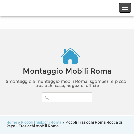
☎06.21117482
☎324.7403485
Montaggio Mobili Roma
Smontaggio e montaggio mobili Roma, sgomberi e piccoli
traslochi casa, negozio, ufficio
Home
»
Piccoli Traslochi Roma
» Piccoli Traslochi Roma Rocca di
Papa - Traslochi mobili Roma