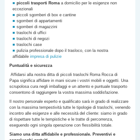
piccoli trasporti Roma
a domicilio per le esigenze non
eccezionali
piccoli sgomberi di box e cantine
sgomberi di appartamenti
sgomberi di magazzini
traslochi di uffici
traslochi di negozi
traslochi case
pulizia professionale dopo il trasloco, con la nostra
affidabile
impresa di pulizie
Puntualità e sicurezza
Affidarsi alla nostra
ditta di
piccoli traslochi Roma
Rocca di
Papa
significa affidare in mani sicure i vostri mobili e oggetti. Una
scrupolosa cura negli imballaggi e un attento e puntuale trasporto
consentono di raggiungere la vostra massima soddisfazione.
Il nostro personale esperto e qualificato sarà in grado di realizzare
con la massima tempestività tutte le tipologie di traslochi, venendo
incontro alle esigenze e alle necessità del cliente: siamo in grado
di rispettare tutte le tempistiche e le tratte di percorrenza,
eseguendo ogni singola operazione con flessibilità totale.
Siamo una ditta affidabile e professionale. Preventivi e