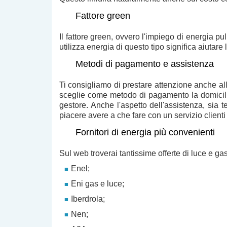
Fattore green
Il fattore green, ovvero l'
impiego di energia pul
utilizza energia di questo tipo significa
aiutare 
Metodi di pagamento e assistenza
Ti consigliamo di prestare attenzione anche al
sceglie come metodo di pagamento la domicil
gestore
. Anche l'aspetto dell'
assistenza
, sia 
piacere avere a che fare con un
servizio clienti
Fornitori di energia più convenienti
Sul web troverai tantissime
offerte di luce e ga
Enel;
Eni gas e luce;
Iberdrola;
Nen;