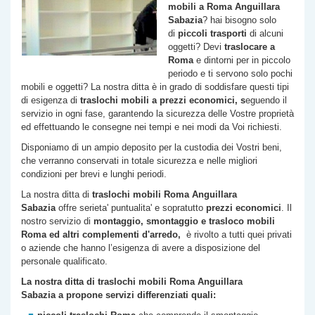
mobili a Roma
Anguillara
Sabazi
a
? hai bisogno solo
di
piccoli trasporti
di alcuni
oggetti? Devi
traslocare a
Roma
e dintorni per in piccolo
periodo e ti servono solo pochi
mobili e oggetti? La nostra ditta è in grado di soddisfare questi tipi
di esigenza di
traslochi
mobili a prezzi economici, s
eguendo il
servizio in ogni fase, garantendo la sicurezza delle Vostre proprietà
ed effettuando le consegne nei tempi e nei modi da Voi richiesti.
Disponiamo di un ampio deposito per la custodia dei Vostri beni,
che verranno conservati in totale sicurezza e nelle migliori
condizioni per brevi e lunghi periodi.
La nostra ditta di
traslochi mobili Roma
Anguillara
Sabazia
offre serieta' puntualita' e sopratutto
prezzi economici
. Il
nostro servizio di
montaggio, smontaggio e trasloco mobili
Roma ed altri complementi d'arredo,
è rivolto a tutti quei privati
o aziende che hanno l’esigenza di avere a disposizione del
personale qualificato.
La nostra ditta di traslochi mobili Roma
Anguillara
Sabazia
a propone servizi differenziati quali: