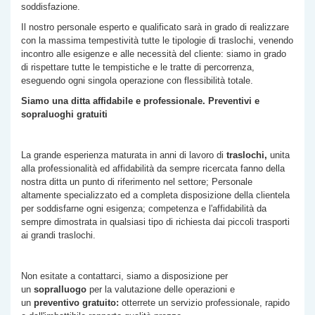
soddisfazione.
Il nostro personale esperto e qualificato sarà in grado di realizzare
con la massima tempestività tutte le tipologie di traslochi, venendo
incontro alle esigenze e alle necessità del cliente: siamo in grado
di rispettare tutte le tempistiche e le tratte di percorrenza,
eseguendo ogni singola operazione con flessibilità totale.
Siamo una ditta affidabile e professionale. Preventivi e
sopraluoghi gratuiti
La grande esperienza maturata in anni di lavoro di
traslochi,
unita
alla professionalità ed affidabilità da sempre ricercata fanno della
nostra ditta un punto di riferimento nel settore; Personale
altamente specializzato ed a completa disposizione della clientela
per soddisfarne ogni esigenza; competenza e l'affidabilità da
sempre dimostrata in qualsiasi tipo di richiesta dai piccoli trasporti
ai grandi traslochi.
Non esitate a contattarci, siamo a disposizione per
un
sopralluogo
per la valutazione delle operazioni e
un
preventivo gratuito:
otterrete un servizio professionale, rapido