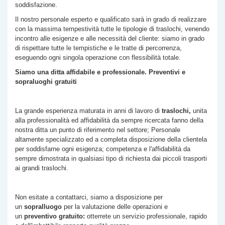
soddisfazione.
Il nostro personale esperto e qualificato sarà in grado di realizzare
con la massima tempestività tutte le tipologie di traslochi, venendo
incontro alle esigenze e alle necessità del cliente: siamo in grado
di rispettare tutte le tempistiche e le tratte di percorrenza,
eseguendo ogni singola operazione con flessibilità totale.
Siamo una ditta affidabile e professionale. Preventivi e
sopraluoghi gratuiti
La grande esperienza maturata in anni di lavoro di
traslochi,
unita
alla professionalità ed affidabilità da sempre ricercata fanno della
nostra ditta un punto di riferimento nel settore; Personale
altamente specializzato ed a completa disposizione della clientela
per soddisfarne ogni esigenza; competenza e l'affidabilità da
sempre dimostrata in qualsiasi tipo di richiesta dai piccoli trasporti
ai grandi traslochi.
Non esitate a contattarci, siamo a disposizione per
un
sopralluogo
per la valutazione delle operazioni e
un
preventivo gratuito:
otterrete un servizio professionale, rapido