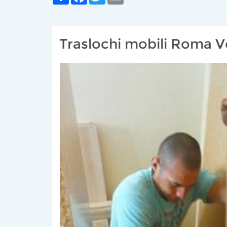
Traslochi mobili Roma V