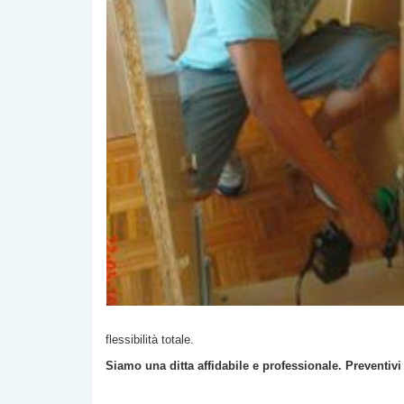
flessibilità totale.
Siamo una ditta affidabile e professionale. Preventivi