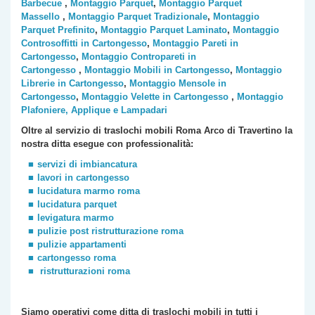
Barbecue
,
Montaggio Parquet
,
Montaggio Parquet
Massello
,
Montaggio Parquet Tradizionale
,
Montaggio
Parquet Prefinito
,
Montaggio Parquet Laminato
,
Montaggio
Controsoffitti in Cartongesso
,
Montaggio Pareti in
Cartongesso
,
Montaggio Contropareti in
Cartongesso
,
Montaggio Mobili in Cartongesso
,
Montaggio
Librerie in Cartongesso
,
Montaggio Mensole in
Cartongesso
,
Montaggio Velette in Cartongesso
,
Montaggio
Plafoniere, Applique e Lampadari
Oltre al servizio di traslochi mobili Roma
Arco di Travertino
la
nostra ditta esegue con professionalità:
servizi di imbiancatura
lavori in cartongesso
lucidatura marmo roma
lucidatura parquet
levigatura marmo
pulizie post ristrutturazione roma
pulizie appartamenti
cartongesso roma
ristrutturazioni roma
Siamo operativi come ditta di traslochi
mobili
in tutti i