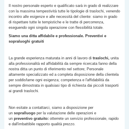
Il nostro personale esperto e qualificato sarà in grado di realizzare
con la massima tempestività tutte le tipologie di traslochi, venendo
incontro alle esigenze e alle necessità del cliente: siamo in grado
di rispettare tutte le tempistiche e le tratte di percorrenza,
eseguendo ogni singola operazione con flessibilità totale.
Siamo una ditta affidabile e professionale. Preventivi e
sopraluoghi gratuiti
La grande esperienza maturata in anni di lavoro di
traslochi,
unita
alla professionalità ed affidabilità da sempre ricercata fanno della
nostra ditta un punto di riferimento nel settore; Personale
altamente specializzato ed a completa disposizione della clientela
per soddisfarne ogni esigenza; competenza e l'affidabilità da
sempre dimostrata in qualsiasi tipo di richiesta dai piccoli trasporti
ai grandi traslochi.
Non esitate a contattarci, siamo a disposizione per
un
sopralluogo
per la valutazione delle operazioni e
un
preventivo gratuito:
otterrete un servizio professionale, rapido
e dall'imbattibile rapporto qualità prezzo.