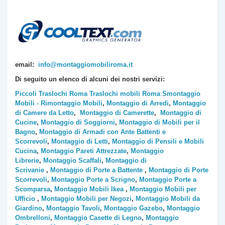
email:
info@montaggiomobiliroma.it
Di seguito un elenco di alcuni dei nostri servizi:
Piccoli Traslochi Roma
Traslochi mobili Roma
Smontaggio
Mobili - Rimontaggio Mobili
,
Montaggio di Arredi
,
Montaggio
di Camere da Letto
,
Montaggio di Camerette
,
Montaggio di
Cucine
,
Montaggio di Soggiorni
,
Montaggio di Mobili per il
Bagno
,
Montaggio di Armadi con Ante Battenti e
Scorrevoli
,
Montaggio di Letti
,
Montaggio di Pensili e Mobili
Cucina
,
Montaggio Pareti Attrezzate
,
Montaggio
Librerie
,
Montaggio Scaffali
,
Montaggio di
Scrivanie
,
Montaggio di Porte a Battente
,
Montaggio di Porte
Scorrevoli
,
Montaggio Porte a Scrigno
,
Montaggio Porte a
Scomparsa
,
Montaggio Mobili Ikea
,
Montaggio Mobili per
Ufficio
,
Montaggio Mobili per Negozi
,
Montaggio Mobili da
Giardino
,
Montaggio Tavoli
,
Montaggio Gazebo
,
Montaggio
Ombrelloni
,
Montaggio Casette di Legno
,
Montaggio